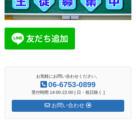
お気軽にお問い合わせください。
06-6753-0899
受付時間 14:00-22:00 [ 日・祝日除く ]
お問い合わせ