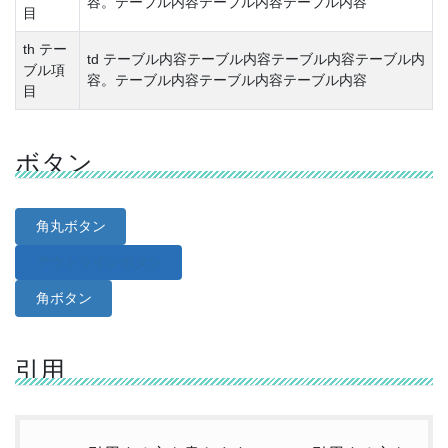
容。テーブル内容テーブル内容テーブル内容
目
th テー
td テーブル内容テーブル内容テーブル内容テーブル内
ブル項
容。テーブル内容テーブル内容テーブル内容
目
ボタン
角丸ボタン
アウトラインボタン
角ボタン
引用