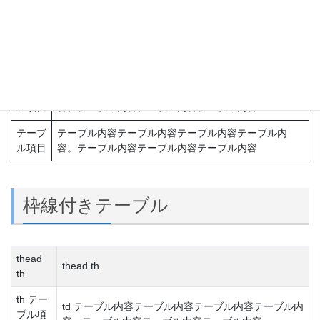
テーブル
テーブ
テーブル内容テーブル内容テーブル内容テーブル内
ル項目
容。テーブル内容テーブル内容テーブル内容
テーブ
テーブル内容テーブル内容テーブル内容テーブル内
ル項目
容。テーブル内容テーブル内容テーブル内容
テーブ
テーブル内容テーブル内容テーブル内容テーブル内
ル項目
容。テーブル内容テーブル内容テーブル内容
枠線付きテーブル
thead
thead th
th
th テー
td テーブル内容テーブル内容テーブル内容テーブル内
ブル項