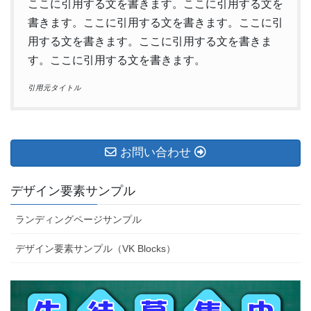
ここに引用する文を書きます。ここに引用する文を
書きます。ここに引用する文を書きます。ここに引
用する文を書きます。ここに引用する文を書きま
す。ここに引用する文を書きます。
引用元タイトル
お問い合わせ
デザイン要素サンプル
ランディングページサンプル
デザイン要素サンプル（VK Blocks）