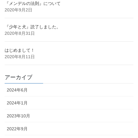
『メンデルの法則』について
2020年9月2日
『少年と犬』読了しました。
2020年8月31日
はじめまして！
2020年8月11日
アーカイブ
2024年6月
2024年1月
2023年10月
2022年9月