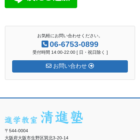
お気軽にお問い合わせください。
06-6753-0899
受付時間 14:00-22:00 [ 日・祝日除く ]
お問い合わせ
〒544-0004
大阪府大阪市生野区巽北3-20-14