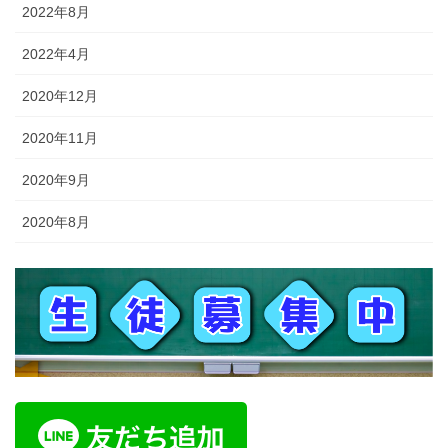
2022年8月
2022年4月
2020年12月
2020年11月
2020年9月
2020年8月