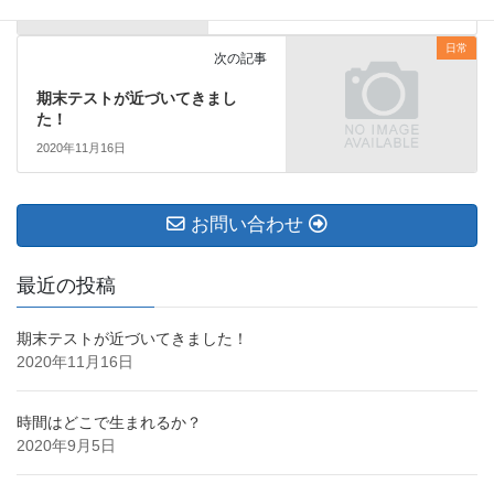
2020年9月2日
日常
次の記事
期末テストが近づいてきまし
た！
2020年11月16日
お問い合わせ
最近の投稿
期末テストが近づいてきました！
2020年11月16日
時間はどこで生まれるか？
2020年9月5日